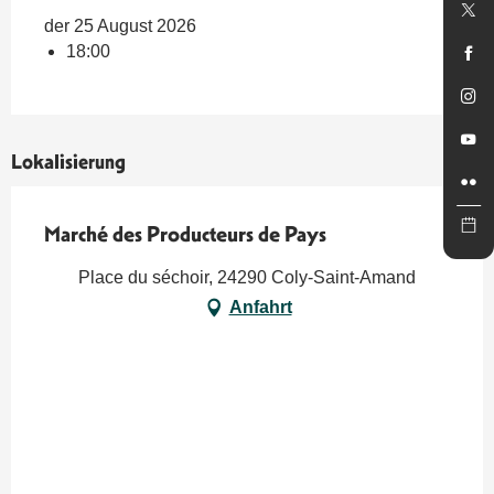
der 25 August 2026
18:00
Lokalisierung
Marché des Producteurs de Pays
Place du séchoir, 24290 Coly-Saint-Amand
Anfahrt