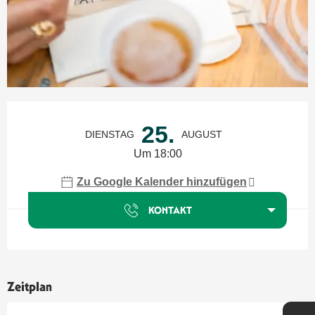
Öffnungszeiten & Kontaktdaten
25.
DIENSTAG
AUGUST
Um 18:00
Zu Google Kalender hinzufügen
KONTAKT
Zeitplan