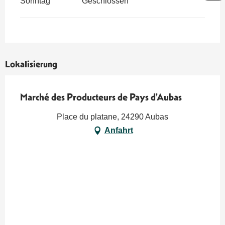
Sonntag
Geschlossen
Lokalisierung
Marché des Producteurs de Pays d'Aubas
Place du platane, 24290 Aubas
Anfahrt