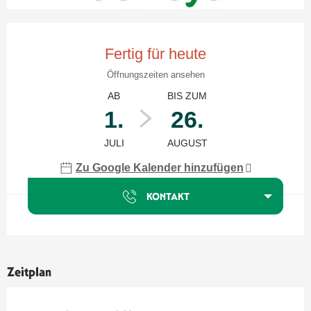
Öffnungszeiten & Kontaktdaten
Fertig für heute
Öffnungszeiten ansehen
AB
BIS ZUM
1.
26.
JULI
AUGUST
Zu Google Kalender hinzufügen
KONTAKT
Zeitplan