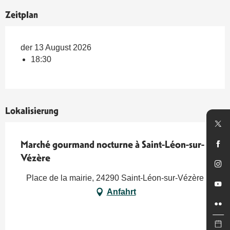
Zeitplan
der 13 August 2026
18:30
Lokalisierung
Marché gourmand nocturne à Saint-Léon-sur-
Vézère
Place de la mairie, 24290 Saint-Léon-sur-Vézère
Anfahrt