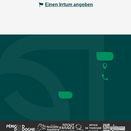
Einen Irrtum angeben