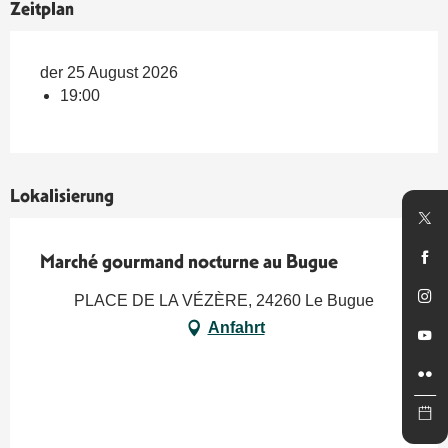
Zeitplan
der 25 August 2026
19:00
Lokalisierung
Marché gourmand nocturne au Bugue
PLACE DE LA VÉZÈRE, 24260 Le Bugue
Anfahrt