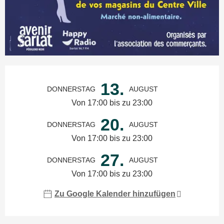
Öffnungszeiten & Kontaktdaten
13.
DONNERSTAG
AUGUST
Von 17:00 bis zu 23:00
20.
DONNERSTAG
AUGUST
Von 17:00 bis zu 23:00
27.
DONNERSTAG
AUGUST
Von 17:00 bis zu 23:00
Zu Google Kalender hinzufügen