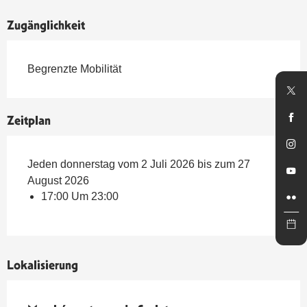
Zugänglichkeit
Begrenzte Mobilität
Zeitplan
Jeden donnerstag vom 2 Juli 2026 bis zum 27
August 2026
17:00 Um 23:00
Lokalisierung