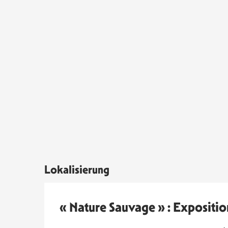
Lokalisierung
« Nature Sauvage » : Expositio