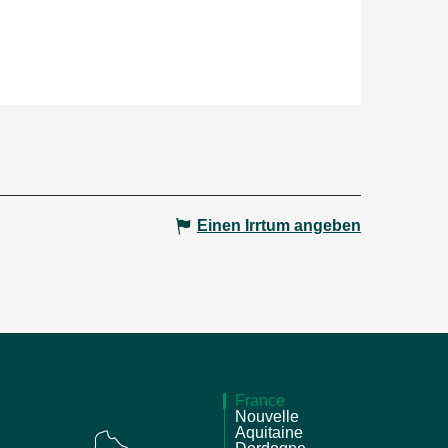
Einen Irrtum angeben
France
Nouvelle
Aquitaine