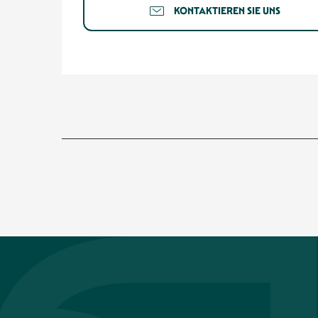
KONTAKTIEREN SIE UNS