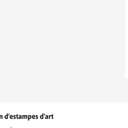
n d'estampes d'art