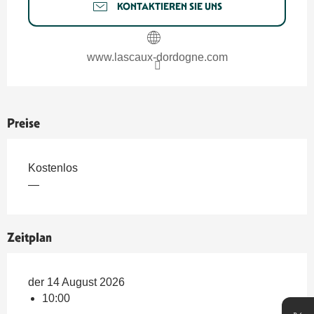
KONTAKTIEREN SIE UNS
www.lascaux-dordogne.com
Preise
Kostenlos
—
Zeitplan
der 14 August 2026
10:00