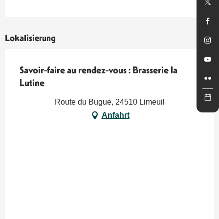
Lokalisierung
Savoir-faire au rendez-vous : Brasserie la
Lutine
Route du Bugue, 24510 Limeuil
Anfahrt