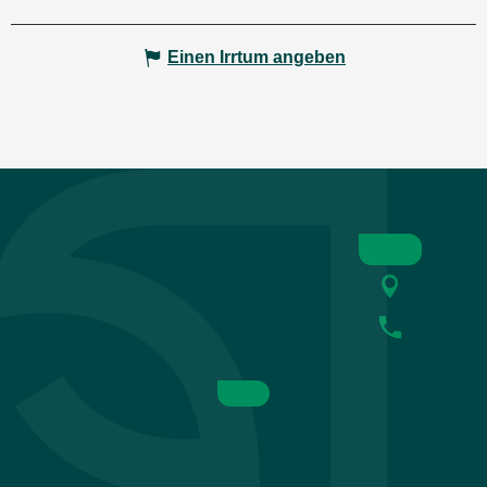
Einen Irrtum angeben