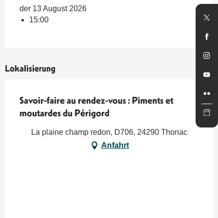
der 13 August 2026
15:00
Lokalisierung
Savoir-faire au rendez-vous : Piments et
moutardes du Périgord
La plaine champ redon, D706, 24290 Thonac
Anfahrt