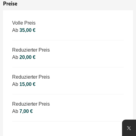
Preise
Preise 2026
Volle Preis
Ab
35,00 €
Reduzierter Preis
Ab
20,00 €
Reduzierter Preis
Ab
15,00 €
Reduzierter Preis
Ab
7,00 €