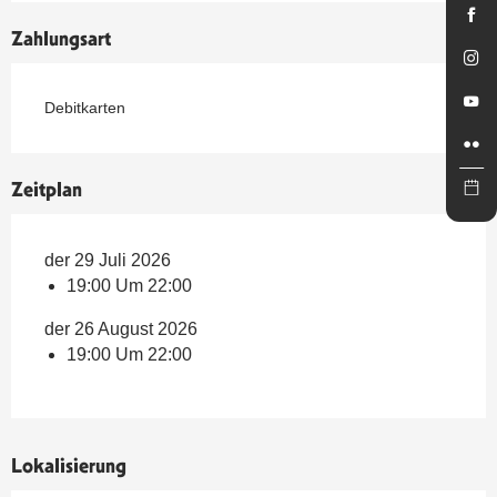
Zahlungsart
Debitkarten
Zeitplan
der 29 Juli 2026
19:00 Um 22:00
der 26 August 2026
19:00 Um 22:00
Lokalisierung