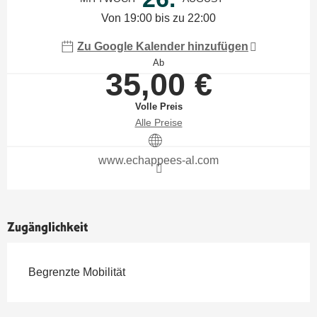
Von 19:00 bis zu 22:00
Zu Google Kalender hinzufügen
Ab
35,00 €
Volle Preis
Alle Preise
www.echappees-al.com
Zugänglichkeit
Begrenzte Mobilität