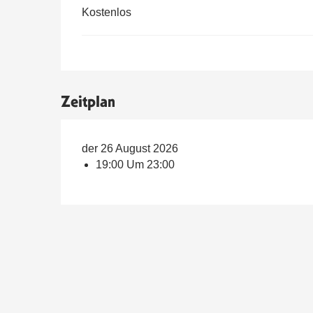
Kostenlos
Zeitplan
der 26 August 2026
19:00 Um 23:00