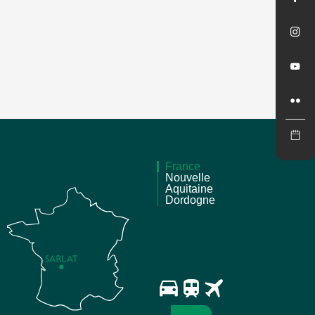
France
Nouvelle
Aquitaine
Dordogne