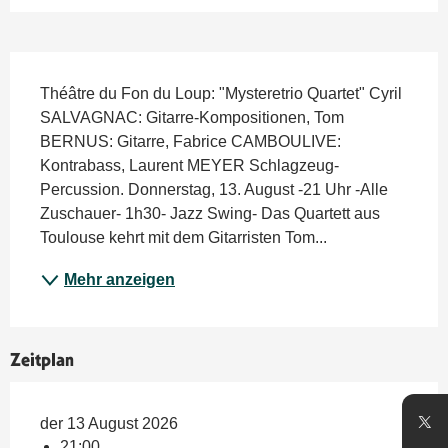
Beschreibung
Théâtre du Fon du Loup: "Mysteretrio Quartet" Cyril 
SALVAGNAC: Gitarre-Kompositionen, Tom 
BERNUS: Gitarre, Fabrice CAMBOULIVE: 
Kontrabass, Laurent MEYER Schlagzeug-
Percussion. Donnerstag, 13. August -21 Uhr -Alle 
Zuschauer- 1h30- Jazz Swing- Das Quartett aus 
Toulouse kehrt mit dem Gitarristen Tom...
Mehr anzeigen
Zeitplan
der 13 August 2026
21:00