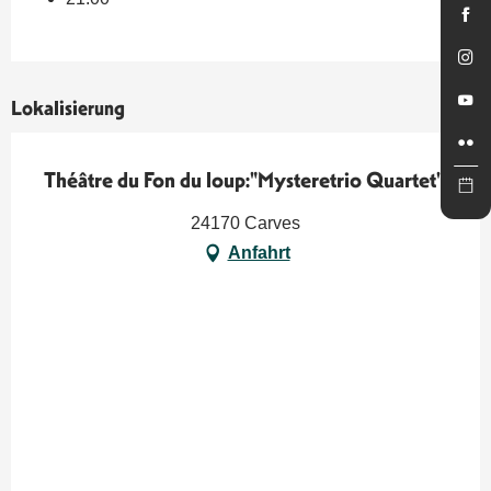
Lokalisierung
Théâtre du Fon du loup:"Mysteretrio Quartet"
24170 Carves
Anfahrt