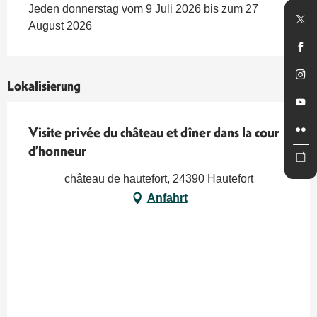
Jeden donnerstag vom 9 Juli 2026 bis zum 27
August 2026
Lokalisierung
Visite privée du château et dîner dans la cour
d’honneur
château de hautefort, 24390 Hautefort
Anfahrt