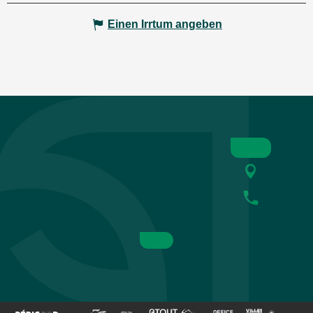
Einen Irrtum angeben