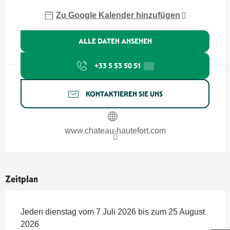
Zu Google Kalender hinzufügen
ALLE DATEN ANSEHEN
+33 5 53 50 51
▒▒
KONTAKTIEREN SIE UNS
www.chateau-hautefort.com
Zeitplan
Jeden dienstag vom 7 Juli 2026 bis zum 25 August
2026