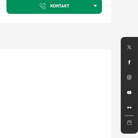
KONTAKT