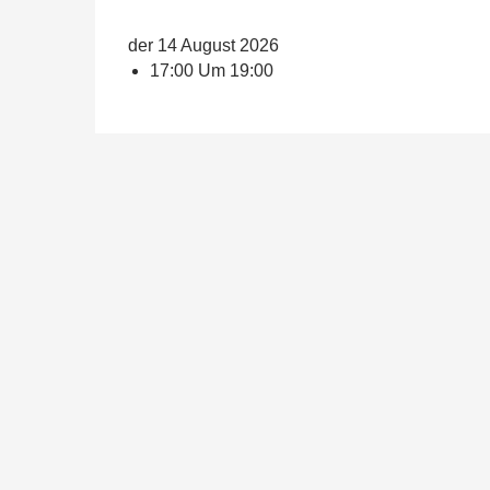
der 14 August 2026
17:00 Um 19:00