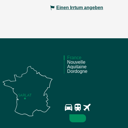
Einen Irrtum angeben
France
Nouvelle
Aquitaine
Dordogne