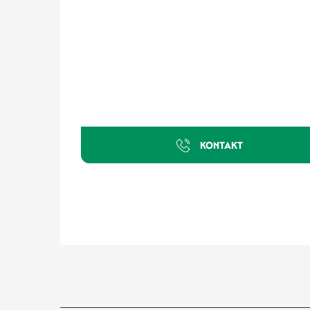
KONTAKT