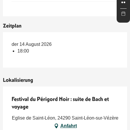
Zeitplan
der 14 August 2026
18:00
Lokalisierung
Festival du Périgord Noir : suite de Bach et
voyage
Eglise de Saint-Léon, 24290 Saint-Léon-sur-Vézère
Anfahrt