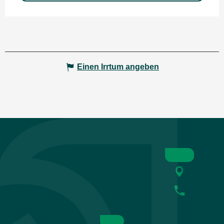
Einen Irrtum angeben